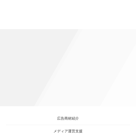
広告商材紹介
メディア運営支援