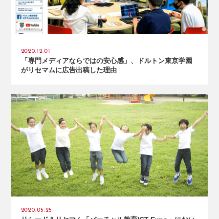
2020.12.01
「専門メディアならではの安心感」、ドルトン東京学園
がリセマムに広告出稿した理由
2020.05.25