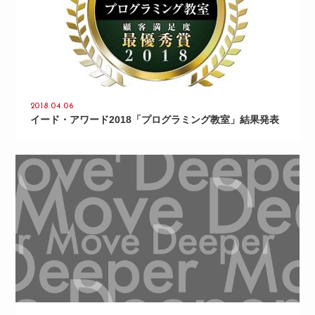
2018.04.06
イード・アワード2018「プログラミング教室」結果発表
>