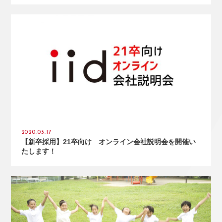
2020.03.17
【新卒採用】21卒向け オンライン会社説明会を開催い
たします！