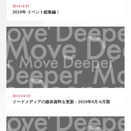
2019.12.27
2019年 イベント総集編！
>
2019.04.03
イードメディアの媒体資料を更新：2019年4月-6月期
>