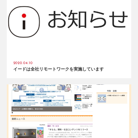
2020.04.10
イードは全社リモートワークを実施しています