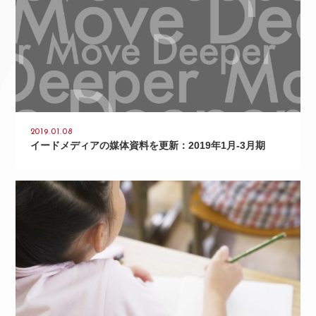
2019.01.08
イードメディアの媒体資料を更新：2019年1月-3月期