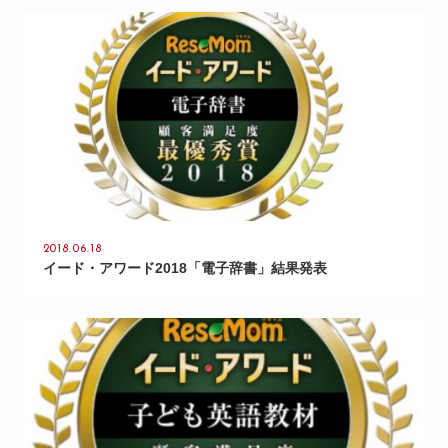
2018.06.18
イード・アワード2018「電子辞書」結果発表