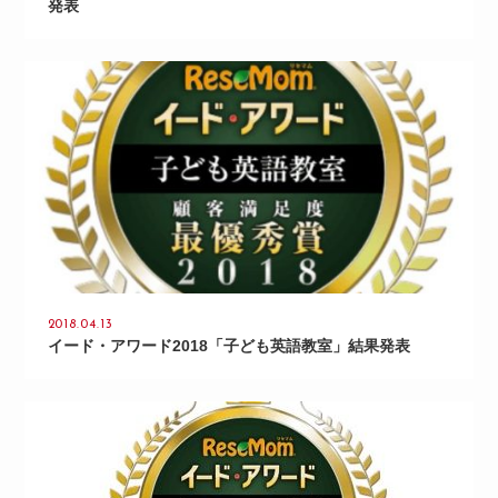
発表
2018.04.13
イード・アワード2018「子ども英語教室」結果発表