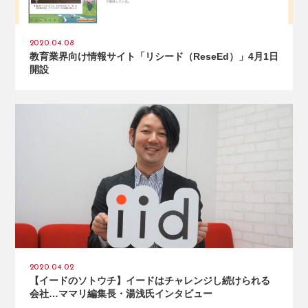
2020.04.08
教育業界向け情報サイト「リシード（ReseEd）」4月1日
開設
2020.04.02
【イードのソトウチ】イードはチャレンジし続けられる
会社…ママリ編集長・湯浅氏インタビュー