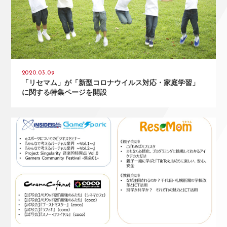
2020.03.09
「リセマム」が「新型コロナウイルス対応・家庭学習」
に関する特集ページを開設