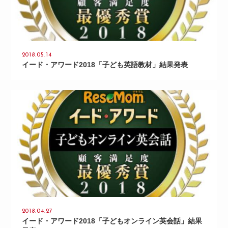
2018.05.14
イード・アワード2018「子ども英語教材」結果発表
2018.04.27
イード・アワード2018「子どもオンライン英会話」結果