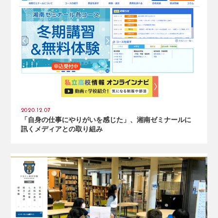
2020.12.07
「自身の仕事にやりがいを感じた」、湘南ゼミナールに
訊くメディアとの取り組み