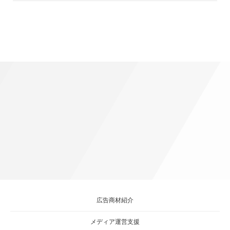
広告商材紹介
メディア運営支援