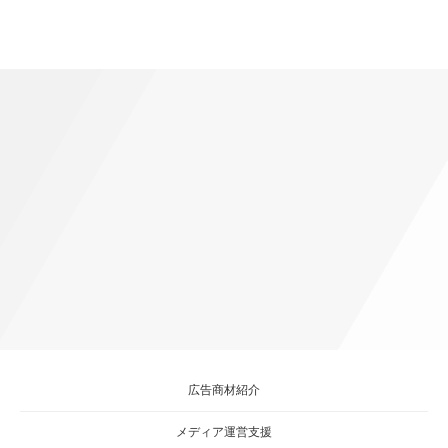
広告商材紹介
メディア運営支援