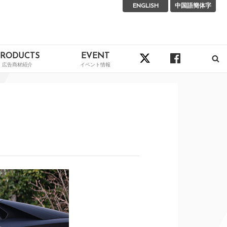
ENGLISH
中国語簡体字
PRODUCTS
EVENT