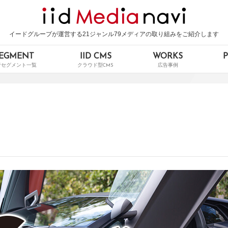
イードグループが運営する21ジャンル79メディアの取り組みをご紹介します
EGMENT
IID CMS
WORKS