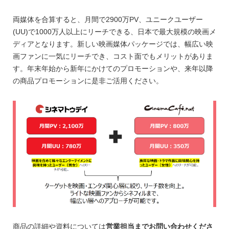
両媒体を合算すると、月間で2900万PV、ユニークユーザー
(UU)で1000万人以上にリーチできる、日本で最大規模の映画メ
ディアとなります。新しい映画媒体パッケージでは、幅広い映
画ファンに一気にリーチでき、コスト面でもメリットがありま
す。年末年始から新年にかけてのプロモーションや、来年以降
の商品プロモーションに是非ご活用ください。
商品の詳細や資料については
営業担当までお問い合わせくださ