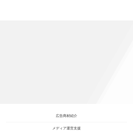
広告商材紹介
メディア運営支援