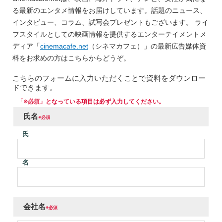
る最新のエンタメ情報をお届けしています。話題のニュース、
インタビュー、コラム、試写会プレゼントもございます。
ライ
フスタイルとしての映画情報を提供するエンターテイメントメ
ディア「
cinemacafe.net
（シネマカフェ）」の最新広告媒体資
料をお求めの方はこちらからどうぞ。