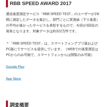
RBB SPEED AWARD 2017
通信速度測定サービス「RBB SPEED TEST」のユーザーが1年
間に測定したデータを集計し、部門ごとに実測値（下り速度）
の平均が速かったサービスを表彰するもので、今回が3回目の
発表となります。対象データは約322万件です。
＊「RBB SPEED TEST」は、スマートフォンアプリ版および
PC版にてサービスを提供しています。（WEBでの速度測定は
PCからのみ可能で、スマートフォンからは閲覧のみ可能）
Google Play
App Store
調査概要