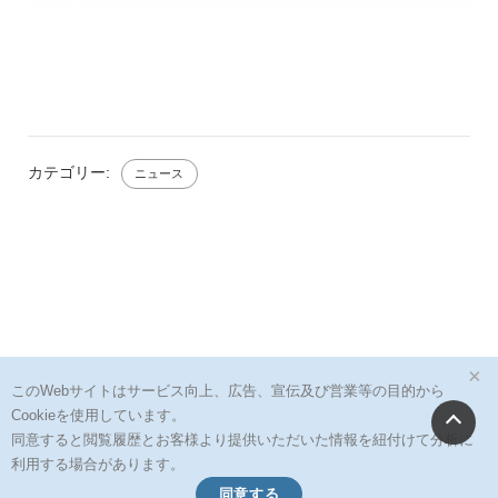
カテゴリー:
ニュース
×
このWebサイトはサービス向上、広告、宣伝及び営業等の目的から
Cookieを使用しています。
同意すると閲覧履歴とお客様より提供いただいた情報を紐付けて分析に
利用する場合があります。
同意する