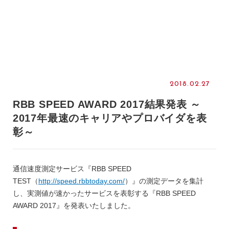
2018.02.27
RBB SPEED AWARD 2017結果発表 ～
2017年最速のキャリアやプロバイダを表
彰～
通信速度測定サービス『RBB SPEED
TEST（
http://speed.rbbtoday.com/
）』の測定データを集計
し、実測値が速かったサービスを表彰する『RBB SPEED
AWARD 2017』を発表いたしました。