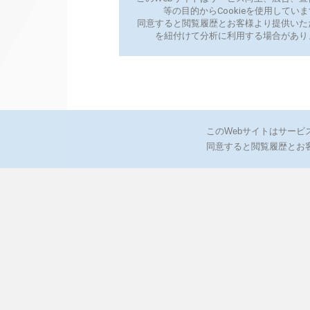
このWebサイトはサービ
同意すると閲覧履歴とお