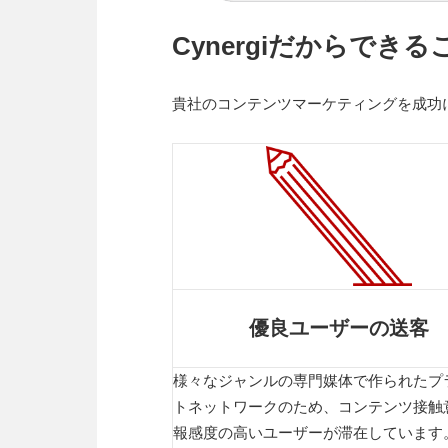
Cynergiだからできる
貴社のコンテンツマーケティングを成功に導
優良ユーザーの送客
様々なジャンルの専門媒体で作られたプ
トネットワークのため、コンテンツ接触
報感度の高いユーザーが滞在しています