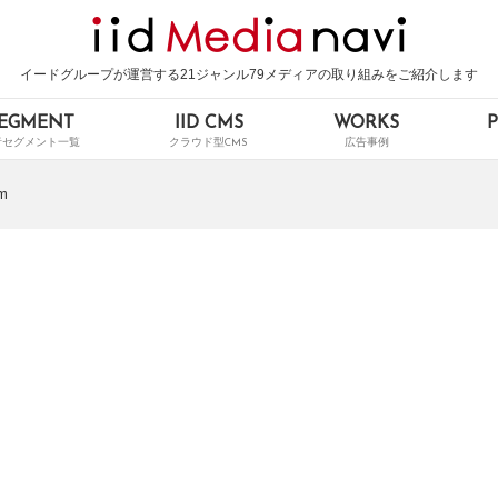
イードグループが運営する21ジャンル79メディアの取り組みをご紹介します
EGMENT
IID CMS
WORKS
m