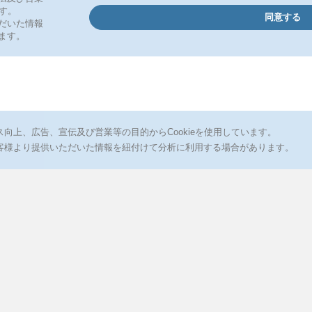
ス向上、広告、宣伝及び営業等の目的からCookieを使用しています。
客様より提供いただいた情報を紐付けて分析に利用する場合があります。