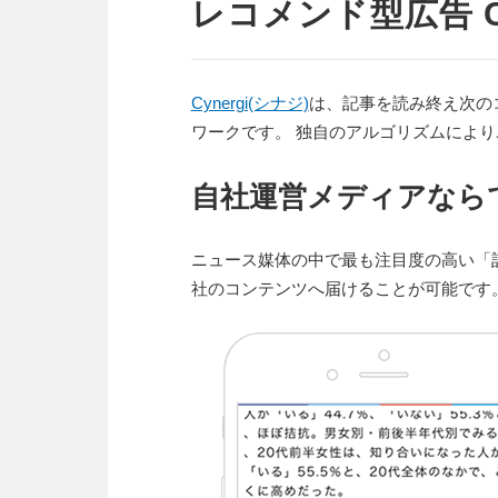
レコメンド型広告 Cyne
Cynergi(シナジ)
は、記事を読み終え次の
ワークです。 独自のアルゴリズムによ
自社運営メディアなら
ニュース媒体の中で最も注目度の高い「
社のコンテンツへ届けることが可能です