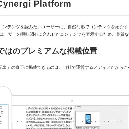
rgi Platform
コンテンツを読みたいユーザーに、自然な形でコンテンツを紹介す
りユーザーの興味関心に合わせたコンテンツを表示するため、良質
ではのプレミアムな掲載位置
記事」の直下に掲載できるのは、自社で運営するメディアだからこ
。