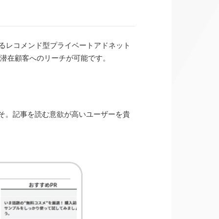
るレコメンド型プライベートアドネット
な潜在顧客へのリーチが可能です。
そ。記事を読む意欲が高いユーザーを貴