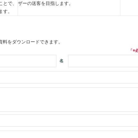
ことで、
ザーの送客を目指します。
ます。