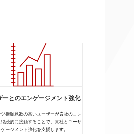
。
ザーとのエンゲージメント強化
ンツ接触意欲の高いユーザーが貴社のコン
に継続的に接触することで、貴社とユーザ
ンゲージメント強化を支援します。