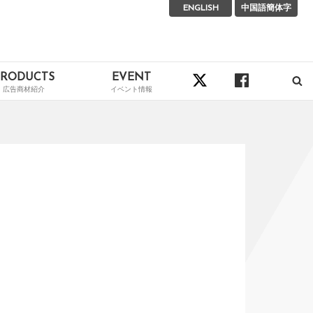
ENGLISH
中国語簡体字
PRODUCTS
EVENT