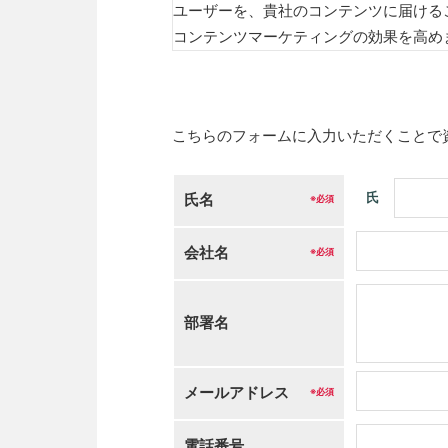
ユーザーを、貴社のコンテンツに届ける
コンテンツマーケティングの効果を高め