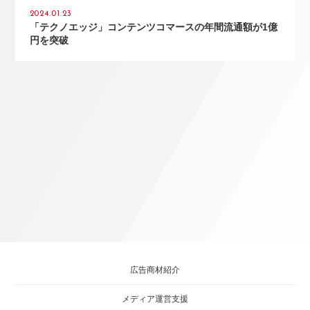
2024.01.23
「テクノエッジ」コンテンツコマースの年間流通額が1億
円を突破
広告商材紹介
メディア運営支援