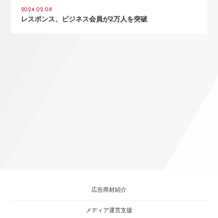
2024.02.08
レスポンス、ビジネス会員が2万人を突破
広告商材紹介
メディア運営支援