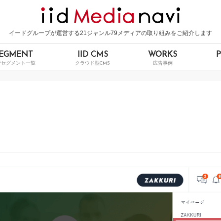
イードグループが運営する21ジャンル79メディアの取り組みをご紹介します
EGMENT
IID CMS
WORKS