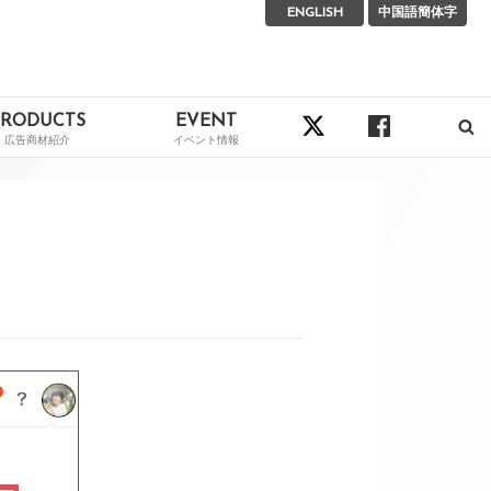
ENGLISH
中国語簡体字
PRODUCTS
EVENT