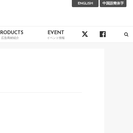
ENGLISH
中国語簡体字
PRODUCTS
EVENT