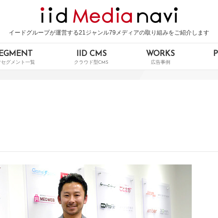
イードグループが運営する21ジャンル79メディアの取り組みをご紹介します
EGMENT
IID CMS
WORKS