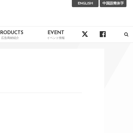
ENGLISH
中国語簡体字
PRODUCTS
EVENT