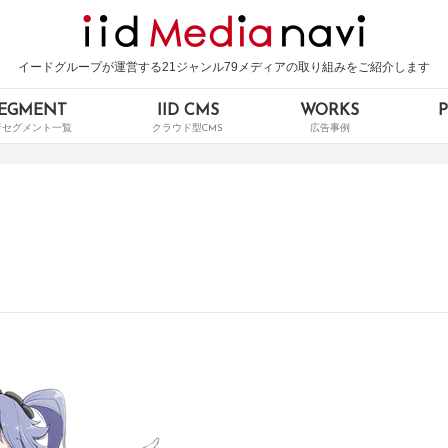
イードグループが運営する21ジャンル79メディアの取り組みをご紹介します
EGMENT
IID CMS
WORKS