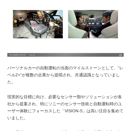
パーソナルカーの自動運転の当面のマイルストーンとして、“レ
ベル2+“が複数の企業から提唱され、共通認識となっていまし
た。
現実的な目標に向け、必要なセンサー類やソリューションが各
社から提案され、特にソニーのセンサー技術と自動運転時のユ
ーザー体験にフォーカスした「VISION-S」は高い注目を集めて
いました。