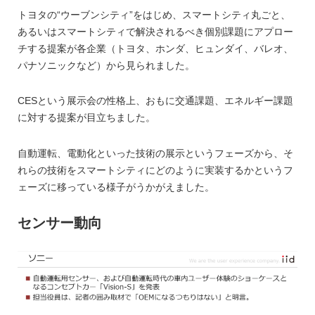
トヨタの“ウーブンシティ”をはじめ、スマートシティ丸ごと、
あるいはスマートシティで解決されるべき個別課題にアプロー
チする提案が各企業（トヨタ、ホンダ、ヒュンダイ、バレオ、
パナソニックなど）から見られました。
CESという展示会の性格上、おもに交通課題、エネルギー課題
に対する提案が目立ちました。
自動運転、電動化といった技術の展示というフェーズから、そ
れらの技術をスマートシティにどのように実装するかというフ
ェーズに移っている様子がうかがえました。
センサー動向