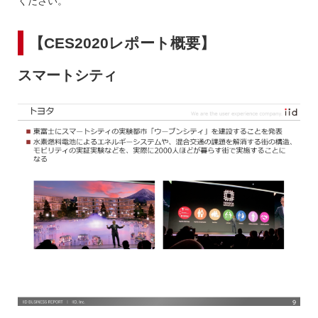
ください。
【CES2020レポート概要】
スマートシティ