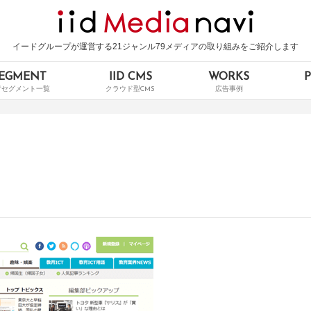
イードグループが運営する21ジャンル79メディアの取り組みをご紹介します
EGMENT
IID CMS
WORKS