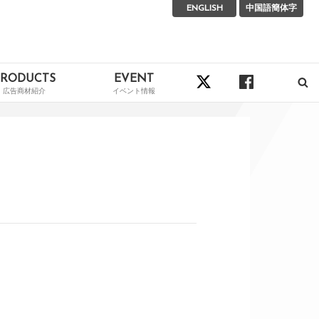
ENGLISH
中国語簡体字
PRODUCTS
EVENT