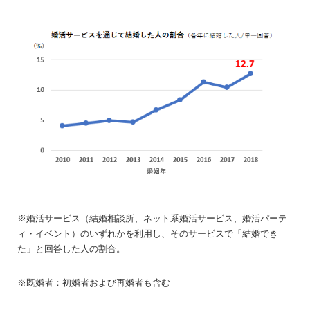
※婚活サービス（結婚相談所、ネット系婚活サービス、婚活パーテ
ィ・イベント）のいずれかを利用し、そのサービスで「結婚でき
た」と回答した人の割合。
※既婚者：初婚者および再婚者も含む