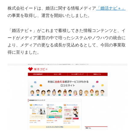
株式会社イードは、婚活に関する情報メディア
「婚活ナビ＋」
の事業を取得し、運営を開始いたしました。
「婚活ナビ＋」がこれまで蓄積してきた情報コンテンツと、イ
ードがメディア運営の中で培ったシステムやノウハウの統合に
より、メディアの更なる成長が見込めるとして、今回の事業取
得に至りました。