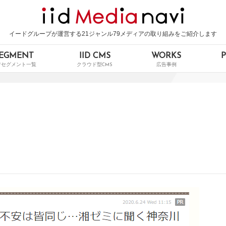
イードグループが運営する21ジャンル79メディアの取り組みをご紹介します
EGMENT
IID CMS
WORKS