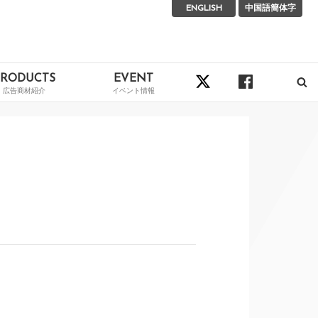
ENGLISH
中国語簡体字
PRODUCTS
EVENT