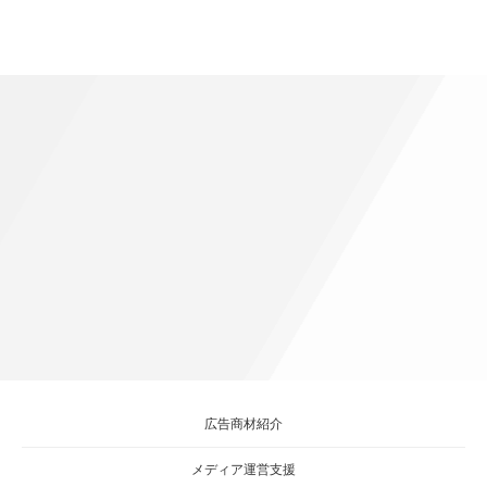
広告商材紹介
メディア運営支援