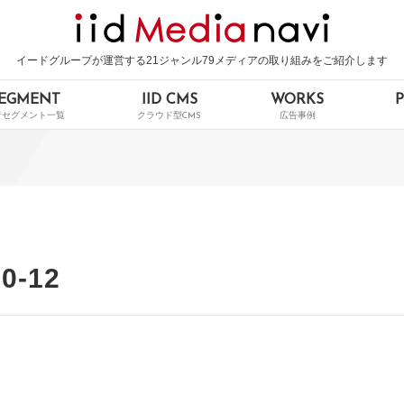
イードグループが運営する21ジャンル79メディアの取り組みをご紹介します
EGMENT
IID CMS
WORKS
0-12