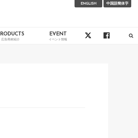
ENGLISH
中国語簡体字
PRODUCTS
EVENT