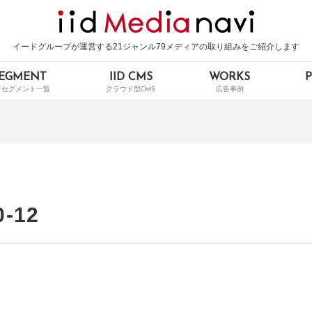
イードグループが運営する21ジャンル79メディアの取り組みをご紹介します
EGMENT
IID CMS
WORKS
0-12