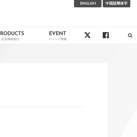
ENGLISH
中国語簡体字
PRODUCTS
EVENT